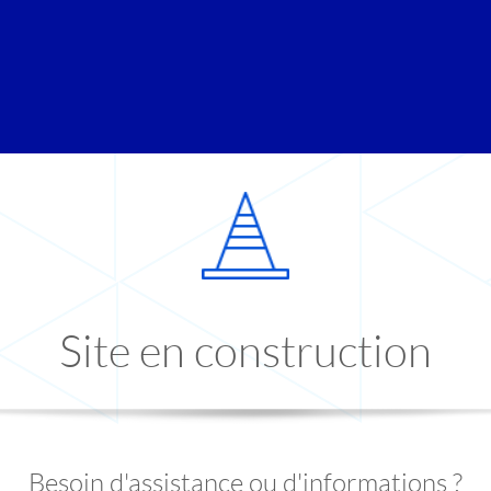
Site en construction
Besoin d'assistance ou d'informations ?