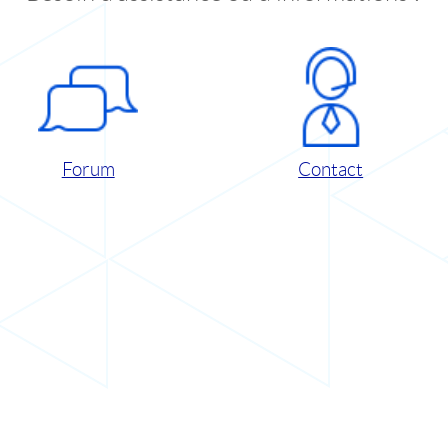
Forum
Contact