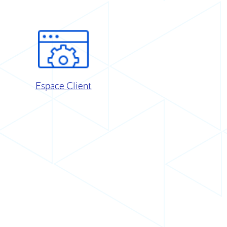
Espace Client