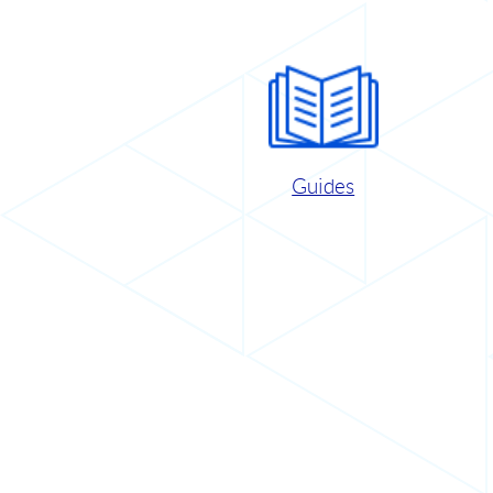
Guides